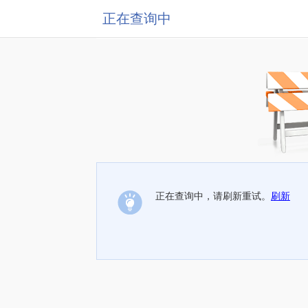
正在查询中
正在查询中，请刷新重试。
刷新