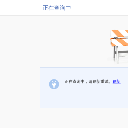
正在查询中
正在查询中，请刷新重试。
刷新