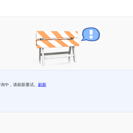
查询中，请刷新重试。
刷新