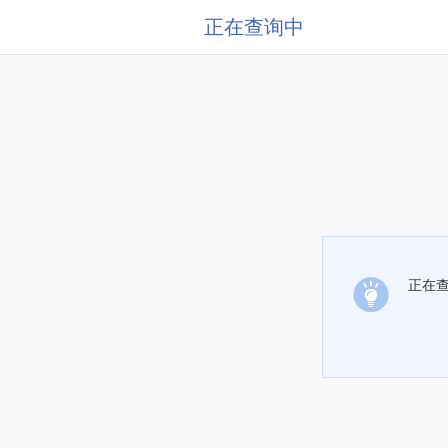
正在查询中
正在