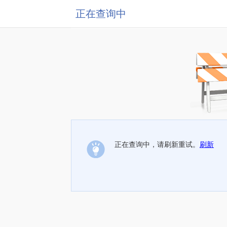
正在查询中
正在查询中，请刷新重试。
刷新